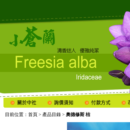
目前位置：
首頁
>
產品目錄
>
奧德修斯 桔