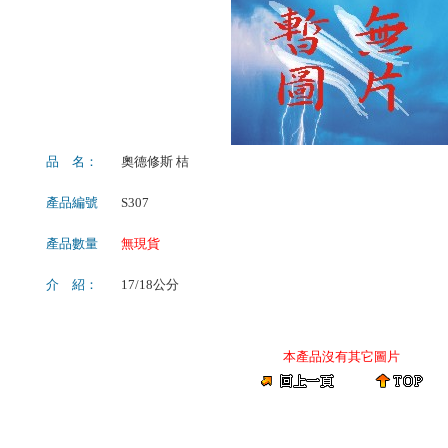
品 名：
奧德修斯 桔
產品編號
S307
產品數量
無現貨
介 紹：
17/18公分
本產品沒有其它圖片